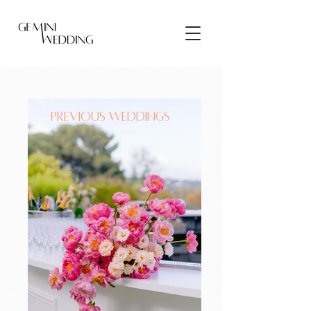
Previous Weddings