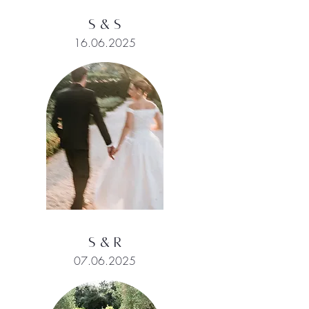
S & s
16.06.2025
S & R
07.06.2025